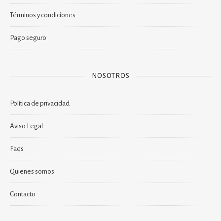
Términos y condiciones
Pago seguro
NOSOTROS
Política de privacidad
Aviso Legal
Faqs
Quienes somos
Contacto