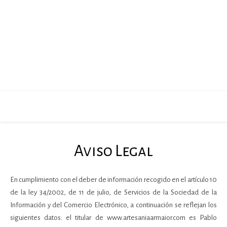
Aviso Legal
En cumplimiento con el deber de información recogido en el artículo 10
de la ley 34/2002, de 11 de julio, de Servicios de la Sociedad de la
Información y del Comercio Electrónico, a continuación se reflejan los
siguientes datos: el titular de www.artesaniaarmaior.com es Pablo