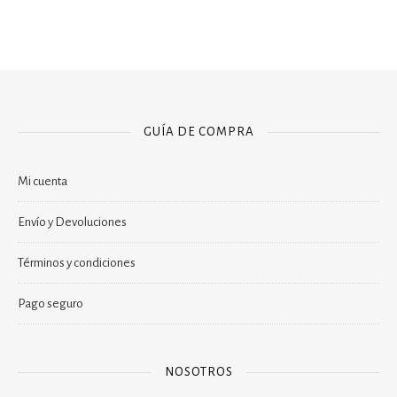
GUÍA DE COMPRA
Mi cuenta
Envío y Devoluciones
Términos y condiciones
Pago seguro
NOSOTROS