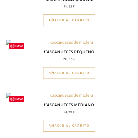
28,93
€
AÑADIR AL CARRITO
Save
Cascanueces pequeño
20,66
€
AÑADIR AL CARRITO
Save
Cascanueces mediano
24,79
€
AÑADIR AL CARRITO