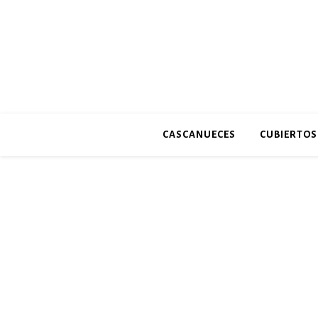
CASCANUECES
CUBIERTOS