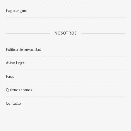
Pago seguro
NOSOTROS
Política de privacidad
Aviso Legal
Faqs
Quienes somos
Contacto