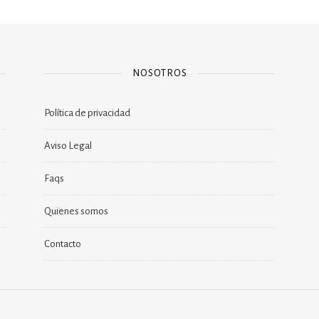
NOSOTROS
Política de privacidad
Aviso Legal
Faqs
Quienes somos
Contacto