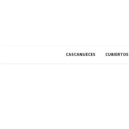
CASCANUECES
CUBIERTOS