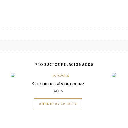
PRODUCTOS RELACIONADOS
Set cubertería de cocina
22,31
€
AÑADIR AL CARRITO