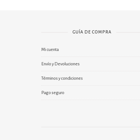
GUÍA DE COMPRA
Mi cuenta
Envío y Devoluciones
Términos y condiciones
Pago seguro