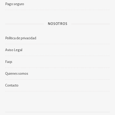
Pago seguro
NOSOTROS
Política de privacidad
Aviso Legal
Faqs
Quienes somos
Contacto