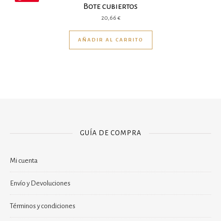
Bote cubiertos
20,66
€
AÑADIR AL CARRITO
GUÍA DE COMPRA
Mi cuenta
Envío y Devoluciones
Términos y condiciones