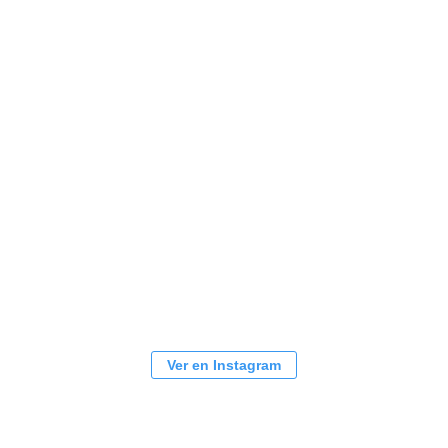
Ver en Instagram