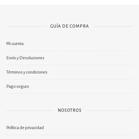
GUÍA DE COMPRA
Mi cuenta
Envío y Devoluciones
Términos y condiciones
Pago seguro
NOSOTROS
Política de privacidad