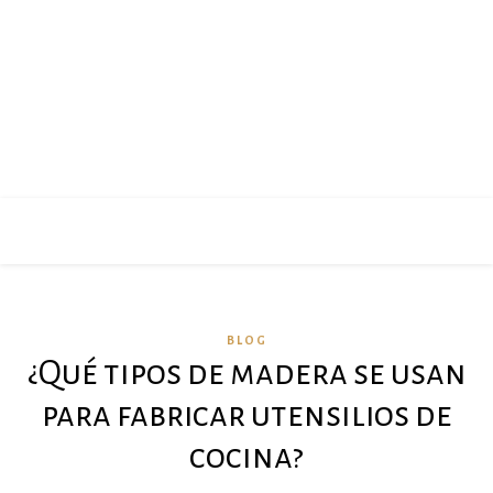
BLOG
¿Qué tipos de madera se usan
para fabricar utensilios de
cocina?